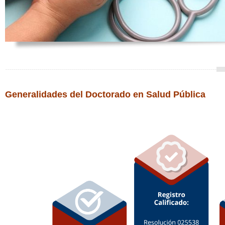
Generalidades del Doctorado en Salud Pública