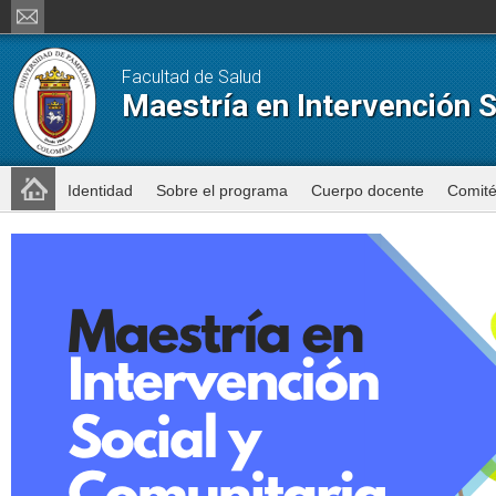
Facultad de Salud
Maestría en Intervención S
Identidad
Sobre el programa
Cuerpo docente
Comit