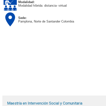
Modalidad:
Modalidad híbrida: distancia- virtual
Sede:
Pamplona, Norte de Santander Colombia
Maestría en Intervención Social y Comunitaria