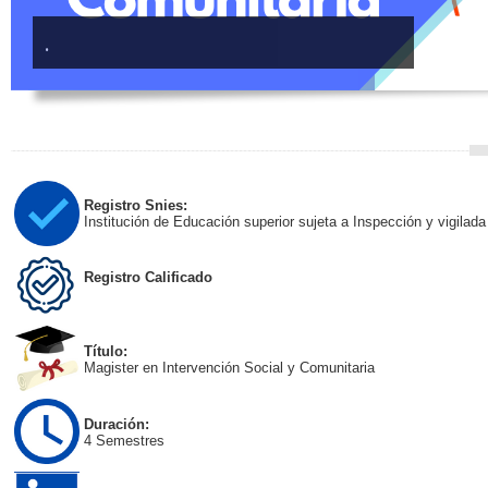
.
Registro Snies:
Institución de Educación superior sujeta a Inspección y vigilad
Registro Calificado
Título:
Magister en Intervención Social y Comunitaria
Duración:
4 Semes
tres