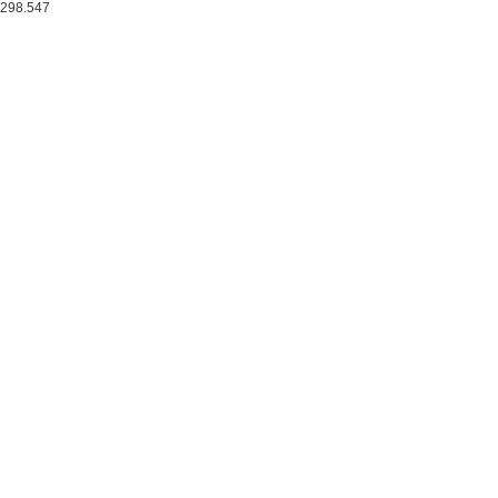
298.547