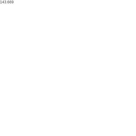
143.669