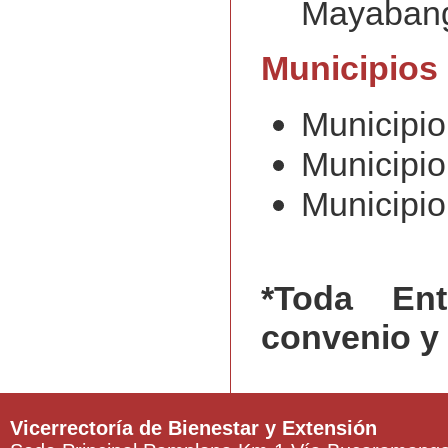
Mayabang
Municipios
Municipio
Municipio
Municipio
*Toda Ent
convenio y 
Vicerrectoría de Bienestar y Extensión