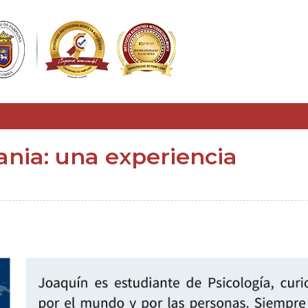
ania: una experiencia