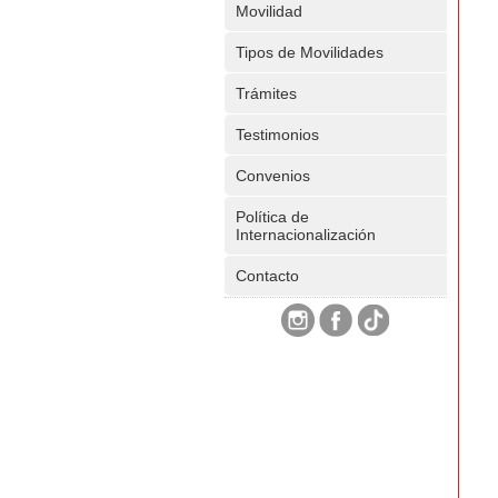
Movilidad
Tipos de Movilidades
Trámites
Testimonios
Convenios
Política de
Internacionalización
Contacto