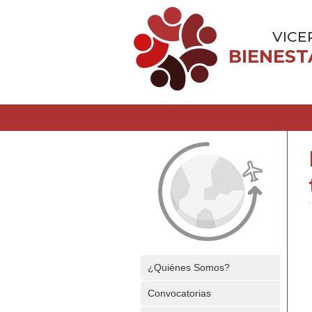
VICE
BIENEST
¿Quiénes Somos?
Convocatorias