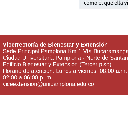
Vicerrectoría de Bienestar y Extensión
Sede Principal Pamplona Km 1 Vía Bucaramang
Ciudad Universitaria Pamplona - Norte de Santa
Edificio Bienestar y Extensión (Tercer piso)
Horario de atención: Lunes a viernes, 08:00 a.m.
02:00 a 06:00 p. m.
viceextension@unipamplona.edu.co