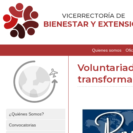
VICERRECTORÍA DE
BIENESTAR Y EXTENS
Quienes somos
Ofic
Voluntaria
transforma
¿Quiénes Somos?
Convocatorias