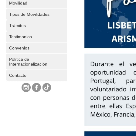
Movilidad
Tipos de Movilidades
Trámites
Testimonios
Convenios
Política de
Internacionalización
Contacto