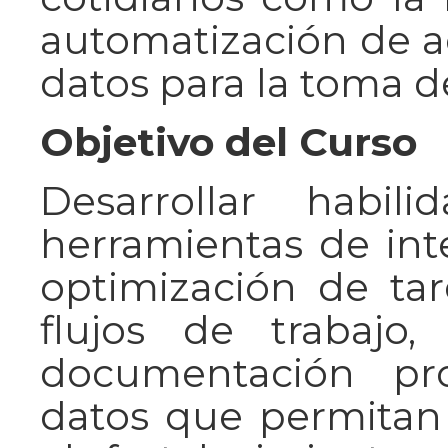
automatización de ac
datos para la toma d
Objetivo del Curso
Desarrollar habi
herramientas de intel
optimización de tar
flujos de trabajo
documentación pro
datos que permitan 