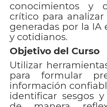
conocimientos y d
crítico para analizar
generadas por la IA
y cotidianos.
Objetivo del Curso
Utilizar herramientas
para formular pre
información confiabl
identificar sesgos 
de manera refle