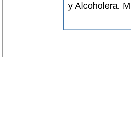
y Alcoholera. 