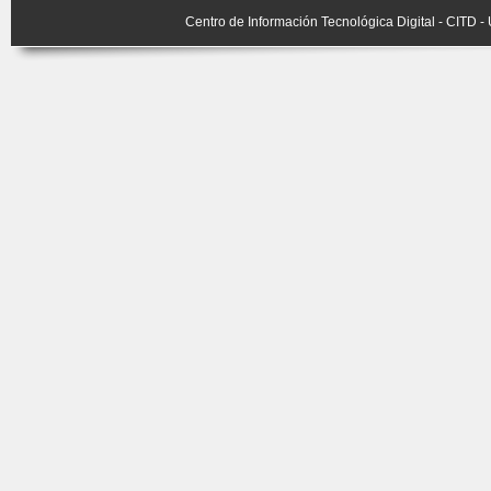
Centro de Información Tecnológica Digital - CITD 