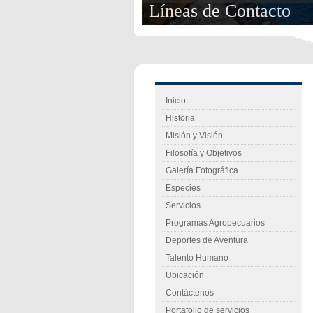
Líneas de Contacto
Inicio
Historia
Misión y Visión
Filosofía y Objetivos
Galería Fotográfica
Especies
Servicios
Programas Agropecuarios
Deportes de Aventura
Talento Humano
Ubicación
Contáctenos
Portafolio de servicios