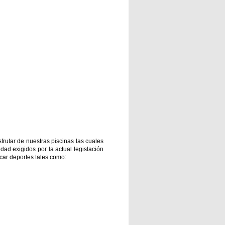
frutar de nuestras piscinas las cuales
dad exigidos por la actual legislación
icar deportes tales como: