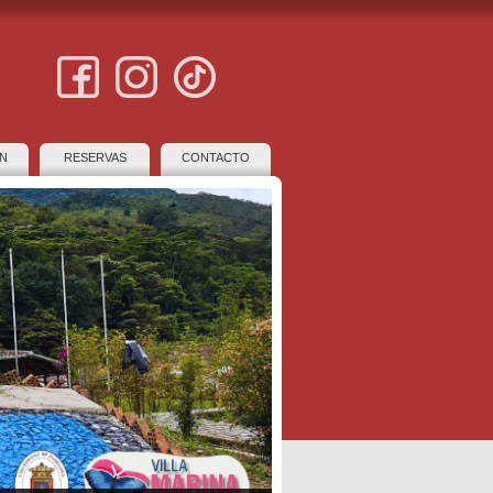
N
RESERVAS
CONTACTO