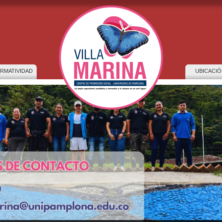
RMATIVIDAD
UBICACIÓ