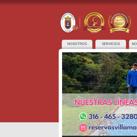
NOSOTROS
SERVICIOS
NO