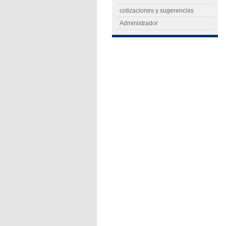
cotizaciones y sugerencias
Administrador