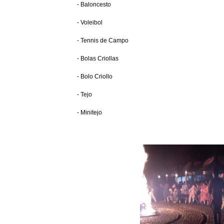
- Baloncesto
- Voleibol
- Tennis de Campo
- Bolas Criollas
- Bolo Criollo
- Tejo
- Minitejo