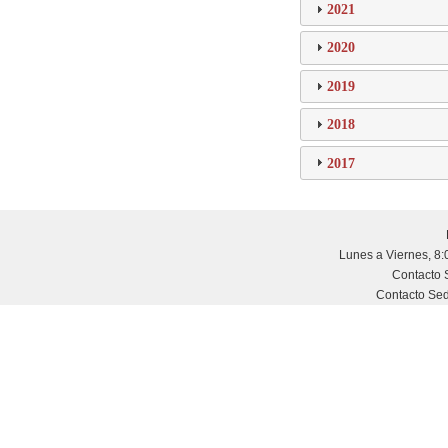
2021
2020
2019
2018
2017
Lunes a Viernes, 8:
Contacto
Contacto Sed