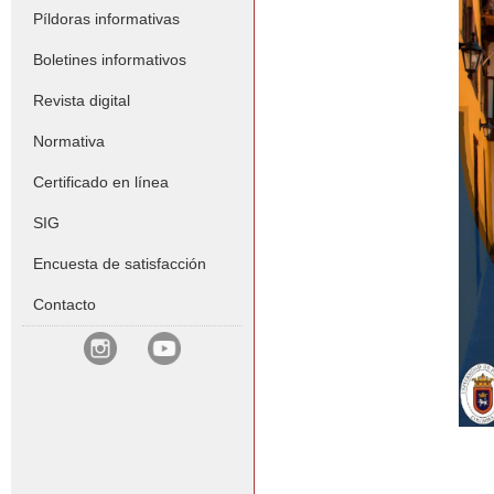
Píldoras informativas
Boletines informativos
Revista digital
Normativa
Certificado en línea
SIG
Encuesta de satisfacción
Contacto