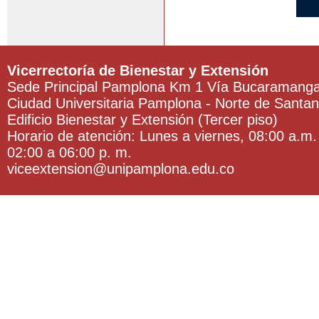
Vicerrectoría de Bienestar y Extensión
Sede Principal Pamplona Km 1 Vía Bucaramang
Ciudad Universitaria Pamplona - Norte de Santa
Edificio Bienestar y Extensión (Tercer piso)
Horario de atención: Lunes a viernes, 08:00 a.m.
02:00 a 06:00 p. m.
viceextension@unipamplona.edu.co