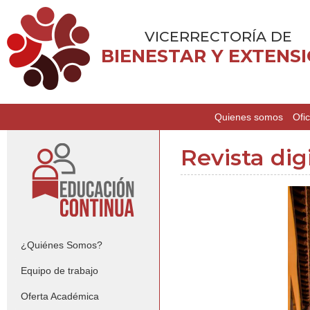
VICERRECTORÍA DE
BIENESTAR Y EXTENS
Quienes somos
Ofic
Revista dig
¿Quiénes Somos?
Equipo de trabajo
Oferta Académica