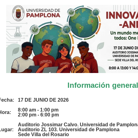
Información genera
Fecha:
17 DE JUNIO DE 2026
8:00 am - 1:00 pm
Hora:
2:00 pm - 6:00 pm
Auditorio Jossimar Calvo. Universidad de Pamplo
Lugar:
Auditorio ZL 103. Universidad de Pamplona
Sede Villa del Rosario