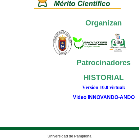
Organizan
Patrocinadores
HISTORIAL
Versión 10.0 virtual:
Video INNOVANDO-ANDO
Universidad de Pamplona