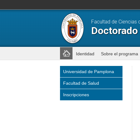
Facultad de Ciencias 
Doctorado
Identidad
Sobre el programa
Universidad de Pamplona
Facultad de Salud
Inscripciones