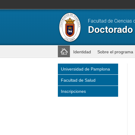
Facultad de Ciencias 
Doctorado
Identidad
Sobre el programa
Universidad de Pamplona
Facultad de Salud
Inscripciones