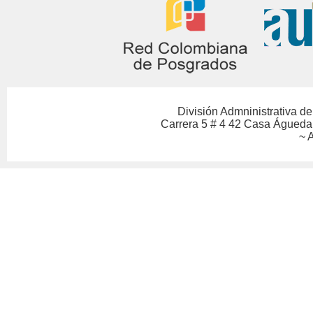
División Admninistrativa 
Carrera 5 # 4 42 Casa Águeda
~ 