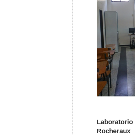
Laboratorio
Rocheraux