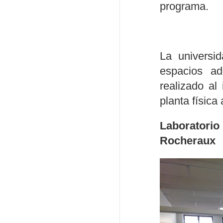
programa.
La universid
espacios ad
realizado al
planta física
Laboratori
Rocheraux