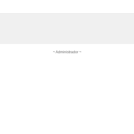
~
Administrador
~