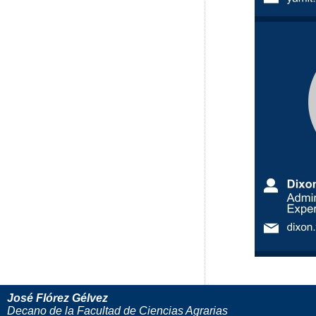
José Flórez Gélvez
Decano de la Facultad de Ciencias Agrarias