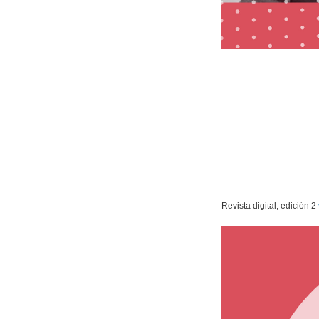
Revista digital, edición 2