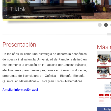
Tiktok
Presentación
Más n
En los años 70 como una estrategia de desarrollo académico
de nuestra institución, la Universidad de Pamplona definió en
ese momento la creación de la Facultad de Ciencias Básicas,
efectivamente para ofrecer programas en formación docente,
programas de licenciatura en Química – Biología, Biología -
Química, en Matemáticas – Física y en Física - Matemáticas.
Ampliar información aquí