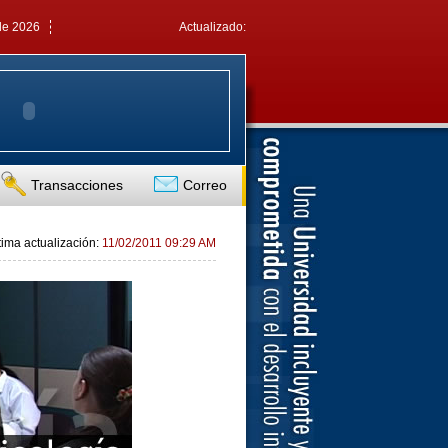
de 2026
Actualizado:
Transacciones
Correo
tima actualización:
11/02/2011 09:29 AM