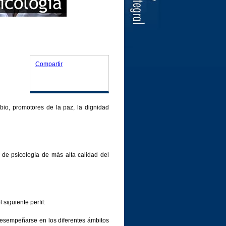
Compartir
bio, promotores de la paz, la dignidad
 de psicología de más alta calidad del
siguiente perfil:
 desempeñarse en los diferentes ámbitos