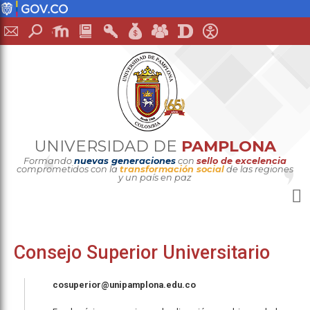
UNIVERSIDAD DE
PAMPLONA
Formando
nuevas generaciones
con
sello de excelencia
comprometidos con la
transformación social
de las regiones
y un país en paz
Consejo Superior Universitario
cosuperior@unipamplona.edu.co