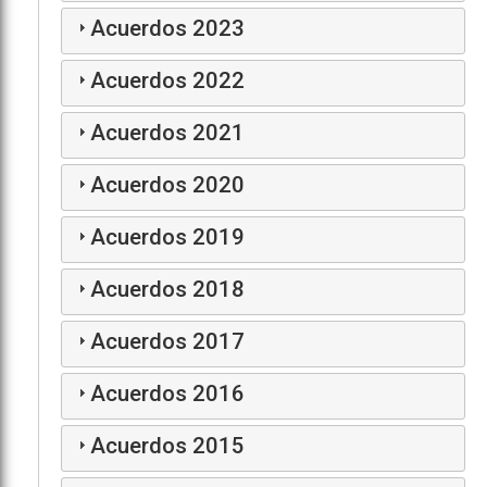
Acuerdos 2023
Acuerdos 2022
Acuerdos 2021
Acuerdos 2020
Acuerdos 2019
Acuerdos 2018
Acuerdos 2017
Acuerdos 2016
Acuerdos 2015