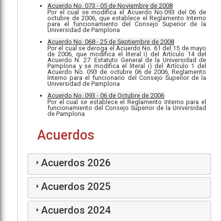
Acuerdo No. 073 - 05 de Noviembre de 2008
Por el cual se modifica el Acuerdo No.093 del 06 de
octubre de 2006, que establece el Reglamento Interno
para el funcionamiento del Consejo Superior de la
Universidad de Pamplona
Acuerdo No. 068 - 25 de Septiembre de 2008
Por el cual se deroga el Acuerdo No. 61 del 15 de mayo
de 2006, que modifica el literal i) del Artículo 14 del
Acuerdo N. 27: Estatuto General de la Universidad de
Pamplona y se modifica el literal i) del Artículo 1 del
Acuerdo No. 093 de octubre 06 de 2006, Reglamento
Interno para el funcionario del Consejo Superior de la
Universidad de Pamplona
Acuerdo No. 093 - 06 de Octubre de 2006
Por el cual se establece el Reglamento Interno para el
funcionamiento del Consejo Superior de la Universidad
de Pamplona
Acuerdos
Acuerdos 2026
Acuerdos 2025
Acuerdos 2024