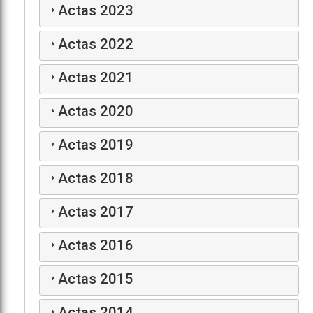
Actas 2023
Actas 2022
Actas 2021
Actas 2020
Actas 2019
Actas 2018
Actas 2017
Actas 2016
Actas 2015
Actas 2014