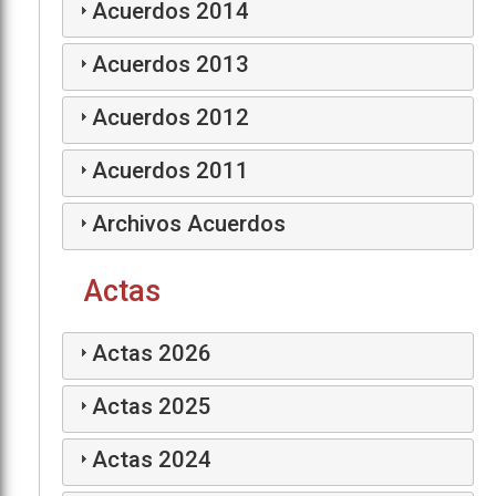
Acuerdos 2014
Acuerdos 2013
Acuerdos 2012
Acuerdos 2011
Archivos Acuerdos
Actas
Actas 2026
Actas 2025
Actas 2024