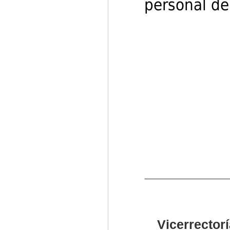
personal de 
Vicerrectorí