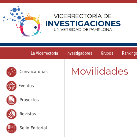
VICERRECTORÍA DE
INVESTIGACIONES
UNIVERSIDAD DE PAMPLONA
La Vicerrectoría
Investigadores
Grupos
Ranking
Movilidades
Convocatorias
Eventos
Proyectos
Revistas
Sello Editorial