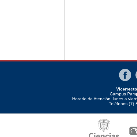
Vicerrect
Campus Pampl
Horario de Atención: lunes a vier
Teléfonos (7)