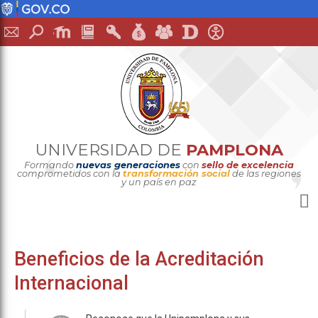
UNIVERSIDAD DE
PAMPLONA
Formando
nuevas generaciones
con
sello de excelencia
comprometidos con la
transformación social
de las regiones
y un país en paz
Beneficios de la Acreditación
Internacional