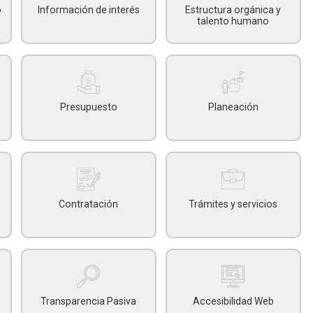
o
Información de interés
Estructura orgánica y
talento humano
Presupuesto
Planeación
Contratación
Trámites y servicios
Transparencia Pasiva
Accesibilidad Web