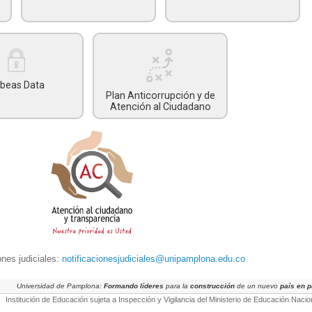
beas Data
Plan Anticorrupción y de
Atención al Ciudadano
ones judiciales:
notificacionesjudiciales@unipamplona.edu.co
Universidad de Pamplona:
Formando líderes
para la
construcción
de un nuevo
país en 
Institución de Educación sujeta a Inspección y Vigilancia del Ministerio de Educación Nacio