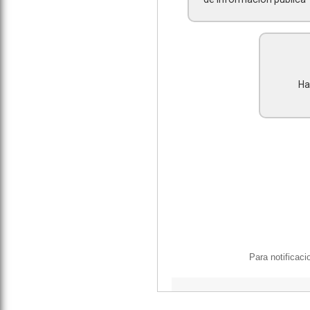
Ha
Para notificaci