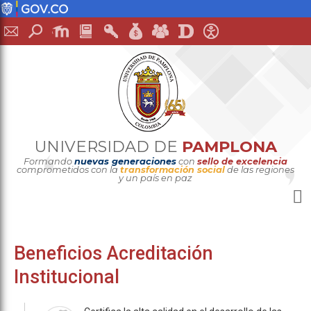
UNIVERSIDAD DE
PAMPLONA
Formando
nuevas generaciones
con
sello de excelencia
comprometidos con la
transformación social
de las regiones
y un país en paz
Beneficios Acreditación
Institucional