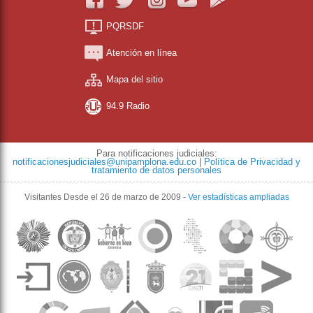
PQRSDF
Atención en línea
Mapa del sitio
94.9 Radio
Para notificaciones judiciales:
notificacionesjudiciales@unipamplona.edu.co
|
Política de Privacidad y
tratamiento de datos personales
Visitantes
Desde el 26 de marzo de 2009
-
Ver estadísticas ampliadas