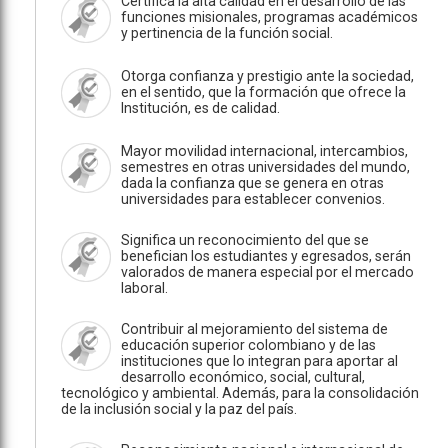
Certifica la alta calidad en el desarrollo de las
funciones misionales, programas académicos
y pertinencia de la función social.
Otorga confianza y prestigio ante la sociedad,
en el sentido, que la formación que ofrece la
Institución, es de calidad.
Mayor movilidad internacional, intercambios,
semestres en otras universidades del mundo,
dada la confianza que se genera en otras
universidades para establecer convenios.
Significa un reconocimiento del que se
benefician los estudiantes y egresados, serán
valorados de manera especial por el mercado
laboral.
Contribuir al mejoramiento del sistema de
educación superior colombiano y de las
instituciones que lo integran para aportar al
desarrollo económico, social, cultural,
tecnológico y ambiental. Además, para la consolidación
de la inclusión social y la paz del país.