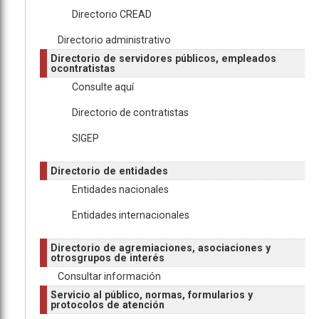
Directorio CREAD
Directorio administrativo
Directorio de servidores públicos, empleados
ocontratistas
Consulte aquí
Directorio de contratistas
SIGEP
Directorio de entidades
Entidades nacionales
Entidades internacionales
Directorio de agremiaciones, asociaciones y
otrosgrupos de interés
Consultar información
Servicio al público, normas, formularios y
protocolos de atención