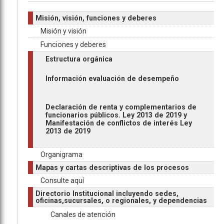
Misión, visión, funciones y deberes
Misión y visión
Funciones y deberes
Estructura orgánica
Información evaluación de desempeño
Declaración de renta y complementarios de
funcionarios públicos. Ley 2013 de 2019 y
Manifestación de conflictos de interés Ley
2013 de 2019
Organigrama
Mapas y cartas descriptivas de los procesos
Consulte aquí
Directorio Institucional incluyendo sedes,
oficinas,sucursales, o regionales, y dependencias
Canales de atención