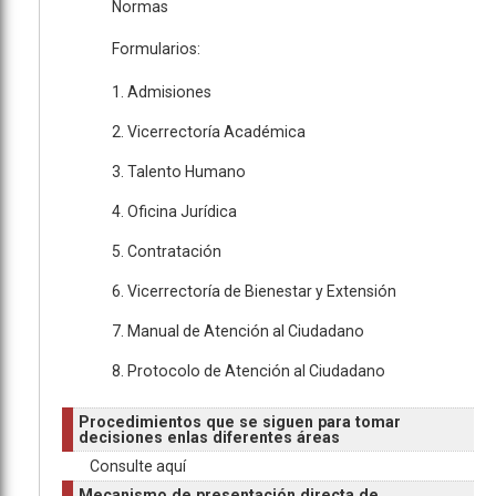
Normas
Formularios:
1. Admisiones
2. Vicerrectoría Académica
3. Talento Humano
4. Oficina Jurídica
5. Contratación
6. Vicerrectoría de Bienestar y Extensión
7. Manual de Atención al Ciudadano
8. Protocolo de Atención al Ciudadano
Procedimientos que se siguen para tomar
decisiones enlas diferentes áreas
Consulte aquí
Mecanismo de presentación directa de