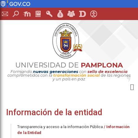
UNIVERSIDAD DE
PAMPLONA
Formando
nuevas generaciones
con
sello de excelencia
comprometidos con la
transformación social
de las regiones
y un país en paz
Información de la entidad
Transparencia y acceso a la información Pública
/
Información
de la Entidad