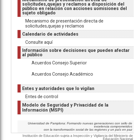
solicitudes,quejas y reclamos a disposición del
público en relación con acciones uomisiones del
sujeto obligado
Mecanismo de presentación directa de
solicitudes,quejas y reclamos
Calendario de actividades
Consulte aquí
Información sobre decisiones que pueden afectar
al público
Acuerdos Consejo Superior
Acuerdos Consejo Académico
Entes y autoridades que lo vigilan
Entes de control
Modelo de Seguridad y Privacidad de la
Información (MSPI)
Universidad de Pamplona: Formando nuevas generaciones con sello de
excelencia comprometidos
con la transformación social de las regiones y un país en paz
Institución de Educación sujeta a Inspección y Vigilancia del Ministerio de
Educación Nacional