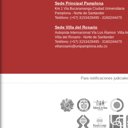
Sede Principal Pamplona
Km 1 Vía Bucaramanga Ciudad Universitaria
Pamplona - Norte de Santander
Teléfono: (+57) 3153429495 - 3160244475
Sede Villa del Rosario
Autopista Internacional Vía Los Álamos Villa A
Villa del Rosario - Norte de Santander
Teléfono: (+57) 3153429495 - 3160244475
villarosario@unipamplona.edu.co
Para notificaciones judicial