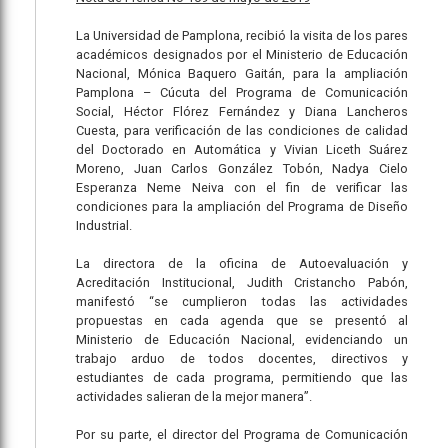
La Universidad de Pamplona, recibió la visita de los pares
académicos designados por el Ministerio de Educación
Nacional, Mónica Baquero Gaitán, para la ampliación
Pamplona – Cúcuta del Programa de Comunicación
Social, Héctor Flórez Fernández y Diana Lancheros
Cuesta, para verificación de las condiciones de calidad
del Doctorado en Automática y Vivian Liceth Suárez
Moreno, Juan Carlos González Tobón, Nadya Cielo
Esperanza Neme Neiva con el fin de verificar las
condiciones para la ampliación del Programa de Diseño
Industrial.
La directora de la oficina de Autoevaluación y
Acreditación Institucional, Judith Cristancho Pabón,
manifestó “se cumplieron todas las actividades
propuestas en cada agenda que se presentó al
Ministerio de Educación Nacional, evidenciando un
trabajo arduo de todos docentes, directivos y
estudiantes de cada programa, permitiendo que las
actividades salieran de la mejor manera”.
Por su parte, el director del Programa de Comunicación