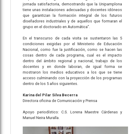
jornada satisfactoria, demostrando que la Unipamplona
tiene unas instalaciones adecuadas y docentes idóneos
que garantizan la formación integral de los futuros
diseñadores industriales y de aquellos que formaran el
grupo en el doctorado en Automática”.
En el transcurso de cada visita se sustentaron las 5
condiciones exigidas por el Ministerio de Educación
Nacional, como fue la justificación, como se hacen las
cosas dentro de cada programa, cual es el impacto
dentro del ámbito regional y nacional, trabajo de los
docentes y en donde laboran, de igual forma se
mostraron los medios educativos a los que se tiene
acceso culminando con la proyección de los programas
dentro de los 5 años siguientes.
Karina del Pilar Silva Becerra
Directora oficina de Comunicación y Prensa
Apoyo periodístico: C.S. Lorena Maestre Cárdenas y
Manuel Neira Muralla.