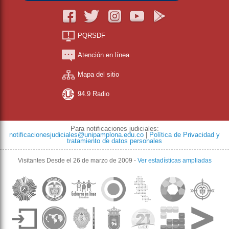
PQRSDF
Atención en línea
Mapa del sitio
94.9 Radio
Para notificaciones judiciales:
notificacionesjudiciales@unipamplona.edu.co
|
Política de Privacidad y
tratamiento de datos personales
Visitantes
Desde el 26 de marzo de 2009
-
Ver estadísticas ampliadas