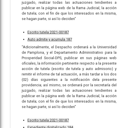
juzgado, realizar todas las actuaciones tendientes a
publicar en la página web de la Rama Judicial, la acción
de tutela; con el fin de que los interesados en la misma,
se hagan parte, si así lo deciden"
Escrito tutela 2021-00187
Auto admite y acumula 187
"Adicionalmente, el Despacho ordenará a la Universidad
de Pamplona, y el Departamento Administrativo para la
Prosperidad Social-DPS, publicar en sus páginas web
oficiales, la información pertinente respecto a la presente
acción de tutela (escrito de tutela y auto admisorio) y
remitir el informe de tal actuación, a más tardar a los dos
(02) días siguientes a la notificación dela presente
providencia; así mismo, se ordenará por la secretaría del
juzgado, realizar todas las actuaciones tendientes a
publicar en la página web de la Rama Judicial, la acción
de tutela; con el fin de que los interesados en la misma,
se hagan parte, si así lo deciden"
Escrito tutela 2021-00187
Expediente digitalizado 184