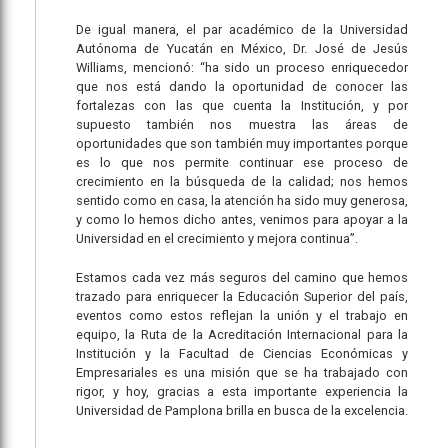
De igual manera, el par académico de la Universidad
Autónoma de Yucatán en México, Dr. José de Jesús
Williams, mencionó: “ha sido un proceso enriquecedor
que nos está dando la oportunidad de conocer las
fortalezas con las que cuenta la Institución, y por
supuesto también nos muestra las áreas de
oportunidades que son también muy importantes porque
es lo que nos permite continuar ese proceso de
crecimiento en la búsqueda de la calidad; nos hemos
sentido como en casa, la atención ha sido muy generosa,
y como lo hemos dicho antes, venimos para apoyar a la
Universidad en el crecimiento y mejora continua”.
Estamos cada vez más seguros del camino que hemos
trazado para enriquecer la Educación Superior del país,
eventos como estos reflejan la unión y el trabajo en
equipo, la Ruta de la Acreditación Internacional para la
Institución y la Facultad de Ciencias Económicas y
Empresariales es una misión que se ha trabajado con
rigor, y hoy, gracias a esta importante experiencia la
Universidad de Pamplona brilla en busca de la excelencia.