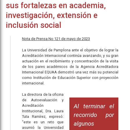
sus fortalezas en academia,
investigación, extensión e
inclusión social
Nota de Prensa No 121 de mayo de 2023
La Universidad de Pamplona ante el objetivo de lograr la
Acreditación Internacional continúa avanzando, y su gran
actuación en el recibimiento y concentración de la visita
de los pares académicos de la Agencia Acreditadora
Internacional EQUAA demostró una vez más su potencial
como Institución de Educación Superior con proyección
internacional.
La directora de la oficina
de Autoevaluación y
Al terminar el
Acreditación
Institucional, Dra. Laura
recorrido por
Tuta Ramírez, expresó:
"este es un reto que
algunos
asumió la Universidad