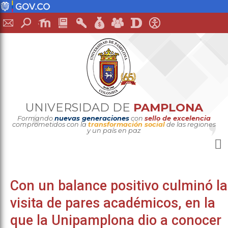
UNIVERSIDAD DE
PAMPLONA
Formando
nuevas generaciones
con
sello de excelencia
comprometidos con la
transformación social
de las regiones
y un país en paz
Con un balance positivo culminó la
visita de pares académicos, en la
que la Unipamplona dio a conocer