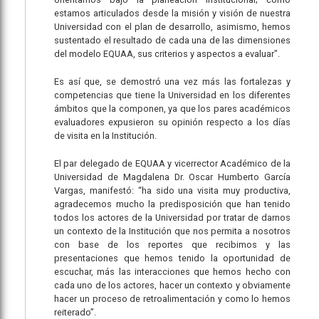
estamos articulados desde la misión y visión de nuestra
Universidad con el plan de desarrollo, asimismo, hemos
sustentado el resultado de cada una de las dimensiones
del modelo EQUAA, sus criterios y aspectos a evaluar".
Es así que, se demostró una vez más las fortalezas y
competencias que tiene la Universidad en los diferentes
ámbitos que la componen, ya que los pares académicos
evaluadores expusieron su opinión respecto a los días
de visita en la Institución.
El par delegado de EQUAA y vicerrector Académico de la
Universidad de Magdalena Dr. Oscar Humberto García
Vargas, manifestó: “ha sido una visita muy productiva,
agradecemos mucho la predisposición que han tenido
todos los actores de la Universidad por tratar de darnos
un contexto de la Institución que nos permita a nosotros
con base de los reportes que recibimos y las
presentaciones que hemos tenido la oportunidad de
escuchar, más las interacciones que hemos hecho con
cada uno de los actores, hacer un contexto y obviamente
hacer un proceso de retroalimentación y como lo hemos
reiterado”.