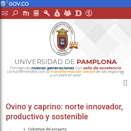
UNIVERSIDAD DE
PAMPLONA
Formando
nuevas generaciones
con
sello de excelencia
comprometidos con la
transformación social
de las regiones
y un país en paz
Ovino y caprino: norte innovador,
productivo y sostenible
Cobertura del proyecto