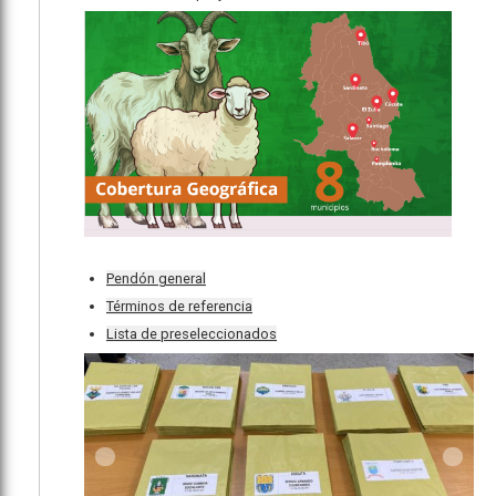
Pendón general
Términos de referencia
Lista de preseleccionados