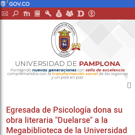
UNIVERSIDAD DE
PAMPLONA
Formando
nuevas generaciones
con
sello de excelencia
comprometidos con la
transformación social
de las regiones
y un país en paz
Egresada de Psicología dona su
obra literaria "Duelarse" a la
Megabiblioteca de la Universidad