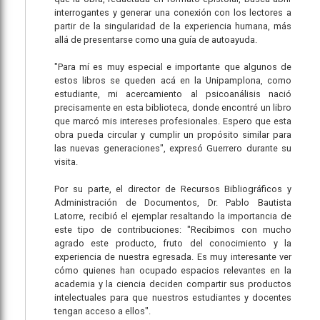
interrogantes y generar una conexión con los lectores a
partir de la singularidad de la experiencia humana, más
allá de presentarse como una guía de autoayuda.
"Para mí es muy especial e importante que algunos de
estos libros se queden acá en la Unipamplona, como
estudiante, mi acercamiento al psicoanálisis nació
precisamente en esta biblioteca, donde encontré un libro
que marcó mis intereses profesionales. Espero que esta
obra pueda circular y cumplir un propósito similar para
las nuevas generaciones", expresó Guerrero durante su
visita.
Por su parte, el director de Recursos Bibliográficos y
Administración de Documentos, Dr. Pablo Bautista
Latorre, recibió el ejemplar resaltando la importancia de
este tipo de contribuciones: "Recibimos con mucho
agrado este producto, fruto del conocimiento y la
experiencia de nuestra egresada. Es muy interesante ver
cómo quienes han ocupado espacios relevantes en la
academia y la ciencia deciden compartir sus productos
intelectuales para que nuestros estudiantes y docentes
tengan acceso a ellos".