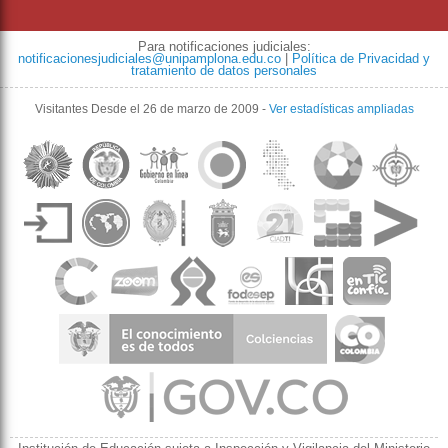
Para notificaciones judiciales:
notificacionesjudiciales@unipamplona.edu.co
|
Política de Privacidad y
tratamiento de datos personales
Visitantes
Desde el 26 de marzo de 2009
-
Ver estadísticas ampliadas