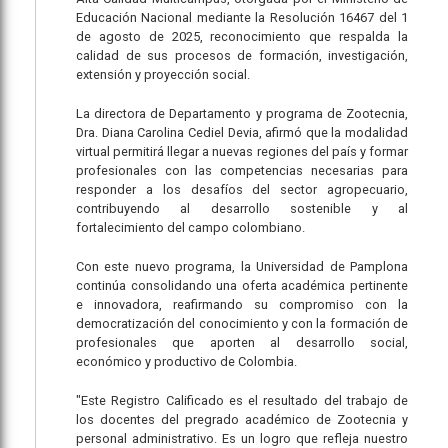
Educación Nacional mediante la Resolución 16467 del 1
de agosto de 2025, reconocimiento que respalda la
calidad de sus procesos de formación, investigación,
extensión y proyección social.
La directora de Departamento y programa de Zootecnia,
Dra. Diana Carolina Cediel Devia, afirmó que la modalidad
virtual permitirá llegar a nuevas regiones del país y formar
profesionales con las competencias necesarias para
responder a los desafíos del sector agropecuario,
contribuyendo al desarrollo sostenible y al
fortalecimiento del campo colombiano.
Con este nuevo programa, la Universidad de Pamplona
continúa consolidando una oferta académica pertinente
e innovadora, reafirmando su compromiso con la
democratización del conocimiento y con la formación de
profesionales que aporten al desarrollo social,
económico y productivo de Colombia.
"Este Registro Calificado es el resultado del trabajo de
los docentes del pregrado académico de Zootecnia y
personal administrativo. Es un logro que refleja nuestro