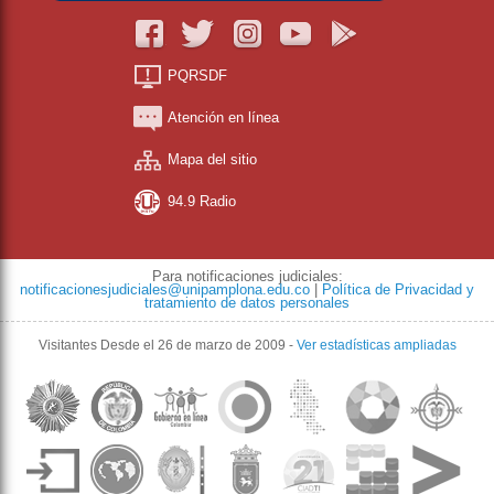
PQRSDF
Atención en línea
Mapa del sitio
94.9 Radio
Para notificaciones judiciales:
notificacionesjudiciales@unipamplona.edu.co
|
Política de Privacidad y
tratamiento de datos personales
Visitantes
Desde el 26 de marzo de 2009
-
Ver estadísticas ampliadas