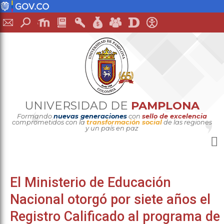
UNIVERSIDAD DE
PAMPLONA
Formando
nuevas generaciones
con
sello de excelencia
comprometidos con la
transformación social
de las regiones
y un país en paz
El Ministerio de Educación
Nacional otorgó por siete años el
Registro Calificado al programa de