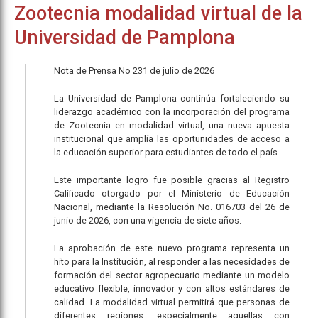
Zootecnia modalidad virtual de la
Universidad de Pamplona
Nota de Prensa No 231 de julio de 2026
La Universidad de Pamplona continúa fortaleciendo su
liderazgo académico con la incorporación del programa
de Zootecnia en modalidad virtual, una nueva apuesta
institucional que amplía las oportunidades de acceso a
la educación superior para estudiantes de todo el país.
Este importante logro fue posible gracias al Registro
Calificado otorgado por el Ministerio de Educación
Nacional, mediante la Resolución No. 016703 del 26 de
junio de 2026, con una vigencia de siete años.
La aprobación de este nuevo programa representa un
hito para la Institución, al responder a las necesidades de
formación del sector agropecuario mediante un modelo
educativo flexible, innovador y con altos estándares de
calidad. La modalidad virtual permitirá que personas de
diferentes regiones, especialmente aquellas con