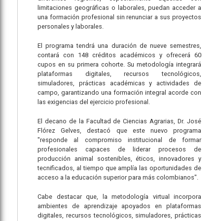
limitaciones geográficas o laborales, puedan acceder a
una formación profesional sin renunciar a sus proyectos
personales y laborales.
El programa tendrá una duración de nueve semestres,
contará con 148 créditos académicos y ofrecerá 60
cupos en su primera cohorte. Su metodología integrará
plataformas digitales, recursos tecnológicos,
simuladores, prácticas académicas y actividades de
campo, garantizando una formación integral acorde con
las exigencias del ejercicio profesional.
El decano de la Facultad de Ciencias Agrarias, Dr. José
Flórez Gelves, destacó que este nuevo programa
"responde al compromiso institucional de formar
profesionales capaces de liderar procesos de
producción animal sostenibles, éticos, innovadores y
tecnificados, al tiempo que amplía las oportunidades de
acceso a la educación superior para más colombianos".
Cabe destacar que, la metodología virtual incorpora
ambientes de aprendizaje apoyados en plataformas
digitales, recursos tecnológicos, simuladores, prácticas