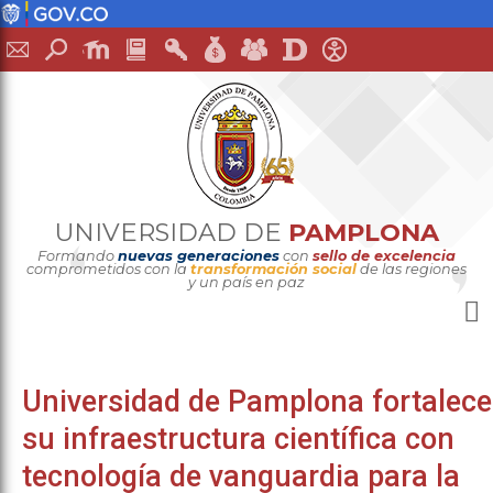
UNIVERSIDAD DE
PAMPLONA
Formando
nuevas generaciones
con
sello de excelencia
comprometidos con la
transformación social
de las regiones
y un país en paz
Universidad de Pamplona fortalece
su infraestructura científica con
tecnología de vanguardia para la