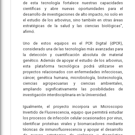
de esta tecnología fortalece nuestras capacidades
científicas y abre nuevas oportunidades para el
desarrollo de investigaciones de alto impacto, no solo en
el estudio de los arbovirus, sino también en otras áreas
estratégicas de la salud y las ciencias biológicas",
afirmó.
Uno de estos equipos es el PCR Digital (dPCR),
considerado una de las tecnologías más avanzadas para
la detección y cuantificación absoluta de material
genético. Además de apoyar el estudio de los arbovirus,
esta plataforma tecnológica podrá utilizarse en
proyectos relacionados con enfermedades infecciosas,
cáncer, genética humana, microbiología, biotecnología,
ciencias agropecuarias y ciencias ambientales,
ampliando significativamente las posibilidades de
investigación interdisciplinaria en la Universidad.
Igualmente, el proyecto incorpora un Microscopio
Invertido de Fluorescencia, equipo que permitirá estudiar
los procesos de infección celular ocasionados por virus,
identificar proteínas virales y biomarcadores mediante
técnicas de inmunofluorescencia y apoyar el desarrollo