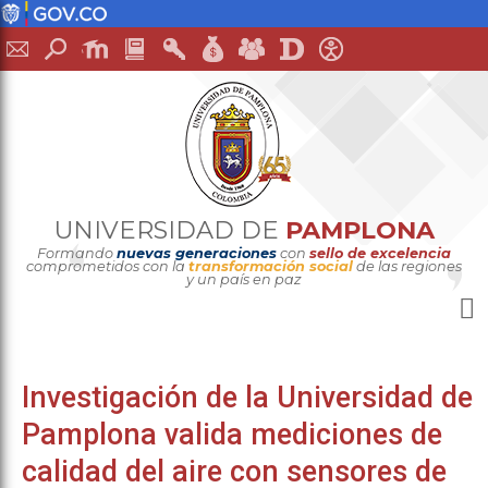
UNIVERSIDAD DE
PAMPLONA
Formando
nuevas generaciones
con
sello de excelencia
comprometidos con la
transformación social
de las regiones
y un país en paz
Investigación de la Universidad de
Pamplona valida mediciones de
calidad del aire con sensores de