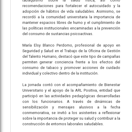
tabaquismo sobre la salud física, así como
recomendaciones para fortalecer el autocuidado y la
adopción de hábitos de vida saludables. Asimismo, se
recordó a la comunidad universitaria la importancia de
mantener espacios libres de humo y el cumplimiento de
las políticas institucionales encaminadas a la prevención
del consumo de sustancias psicoactivas.
María Elsy Blanco Perdomo, profesional de apoyo en
Seguridad y Salud en el Trabajo de la Oficina de Gestión
del Talento Humano, destacó que este tipo de campañas
permiten generar conciencia frente a los efectos del
consumo de tabaco y promover acciones de cuidado
individual y colectivo dentro de la institución.
La jornada contó con el acompañamiento de Bienestar
Universitario y el apoyo de la ARL Positiva, entidad que
participó en las actividades pedagógicas desarrolladas
con los funcionarios. A través de dinámicas de
sensibilización y mensajes alusivos a la fecha
conmemorativa, se invitó a los asistentes a reflexionar
sobre la importancia de proteger su salud y contribuir a la
construcción de entornos laborales saludables.