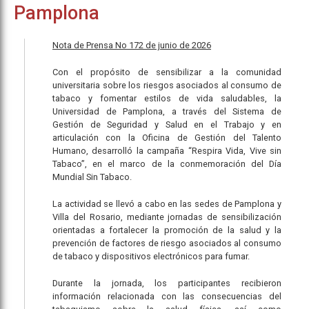
Pamplona
Nota de Prensa No 172 de junio de 2026
Con el propósito de sensibilizar a la comunidad
universitaria sobre los riesgos asociados al consumo de
tabaco y fomentar estilos de vida saludables, la
Universidad de Pamplona, a través del Sistema de
Gestión de Seguridad y Salud en el Trabajo y en
articulación con la Oficina de Gestión del Talento
Humano, desarrolló la campaña “Respira Vida, Vive sin
Tabaco”, en el marco de la conmemoración del Día
Mundial Sin Tabaco.
La actividad se llevó a cabo en las sedes de Pamplona y
Villa del Rosario, mediante jornadas de sensibilización
orientadas a fortalecer la promoción de la salud y la
prevención de factores de riesgo asociados al consumo
de tabaco y dispositivos electrónicos para fumar.
Durante la jornada, los participantes recibieron
información relacionada con las consecuencias del