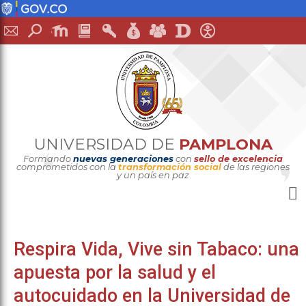
UNIVERSIDAD DE
PAMPLONA
Formando
nuevas generaciones
con
sello de excelencia
comprometidos con la
transformación social
de las regiones
y un país en paz
Respira Vida, Vive sin Tabaco: una
apuesta por la salud y el
autocuidado en la Universidad de