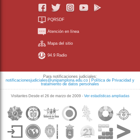
PQRSDF
Atención en línea
Mapa del sitio
94.9 Radio
Para notificaciones judiciales:
notificacionesjudiciales@unipamplona.edu.co
|
Política de Privacidad y
tratamiento de datos personales
Visitantes
Desde el 26 de marzo de 2009
-
Ver estadísticas ampliadas