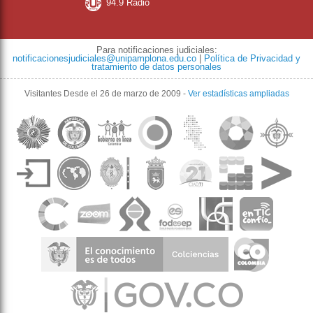
94.9 Radio
Para notificaciones judiciales:
notificacionesjudiciales@unipamplona.edu.co
|
Política de Privacidad y
tratamiento de datos personales
Visitantes
Desde el 26 de marzo de 2009
-
Ver estadísticas ampliadas