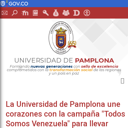
UNIVERSIDAD DE
PAMPLONA
Formando
nuevas generaciones
con
sello de excelencia
comprometidos con la
transformación social
de las regiones
y un país en paz
La Universidad de Pamplona une
corazones con la campaña "Todos
Somos Venezuela" para llevar