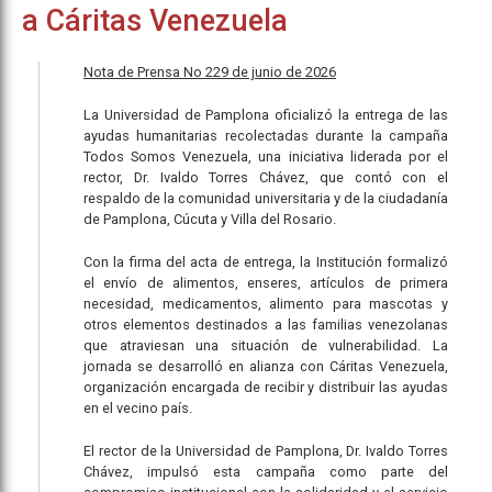
a Cáritas Venezuela
Nota de Prensa No 229 de junio de 2026
La Universidad de Pamplona oficializó la entrega de las
ayudas humanitarias recolectadas durante la campaña
Todos Somos Venezuela, una iniciativa liderada por el
rector, Dr. Ivaldo Torres Chávez, que contó con el
respaldo de la comunidad universitaria y de la ciudadanía
de Pamplona, Cúcuta y Villa del Rosario.
Con la firma del acta de entrega, la Institución formalizó
el envío de alimentos, enseres, artículos de primera
necesidad, medicamentos, alimento para mascotas y
otros elementos destinados a las familias venezolanas
que atraviesan una situación de vulnerabilidad. La
jornada se desarrolló en alianza con Cáritas Venezuela,
organización encargada de recibir y distribuir las ayudas
en el vecino país.
El rector de la Universidad de Pamplona, Dr. Ivaldo Torres
Chávez, impulsó esta campaña como parte del