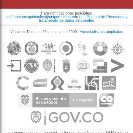
Para notificaciones judiciales:
notificacionesjudiciales@unipamplona.edu.co
|
Política de Privacidad y
tratamiento de datos personales
Visitantes
Desde el 26 de marzo de 2009
-
Ver estadísticas ampliadas
Institución de Educación sujeta a Inspección y Vigilancia del Ministerio