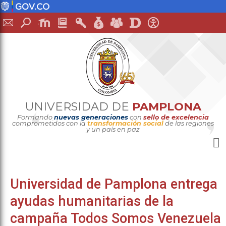
UNIVERSIDAD DE
PAMPLONA
Formando
nuevas generaciones
con
sello de excelencia
comprometidos con la
transformación social
de las regiones
y un país en paz
Universidad de Pamplona entrega
ayudas humanitarias de la
campaña Todos Somos Venezuela