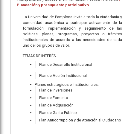
Planeación y presupuesto participativo
La Universidad de Pamplona invita a toda la ciudadanía y
comunidad académica a participar activamente de la
formulación, implementación y seguimiento de las
políticas, planes, programas, proyectos o trámites
institucionales de acuerdo a las necesidades de cada
uno de los grupos de valor.
TEMAS DE INTERÉS
Plan de Desarrollo Institucional
Plan de Acción Institucional
Planes estratégicos e institucionales:
Plan de Inversiones
Plan de Fomento
Plan de Adquisición
Plan de Gasto Público
Plan Anticorrupción y de Atención al Ciudadano