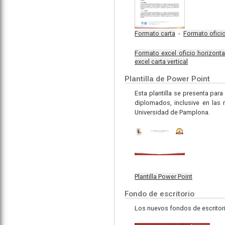
Formato carta
-
Formato ofici
Formato excel oficio horizonta
excel carta vertical
Plantilla de Power Point
Esta plantilla se presenta par
diplomados, inclusive en las
Universidad de Pamplona.
Plantilla Power Point
Fondo de escritorio
Los nuevos fondos de escritori